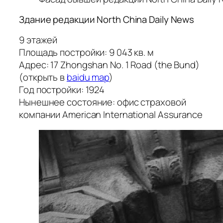
Здание редакции North China Daily News
9 этажей
Площадь постройки: 9 043 кв. м
Адрес: 17 Zhongshan No. 1 Road (the Bund)
(открыть в
baidu map
)
Год постройки: 1924
Нынешнее состояние: офис страховой
компании American International Assurance