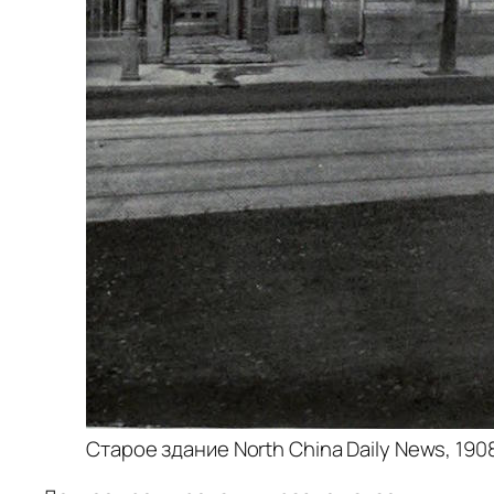
Старое здание North China Daily News, 1908