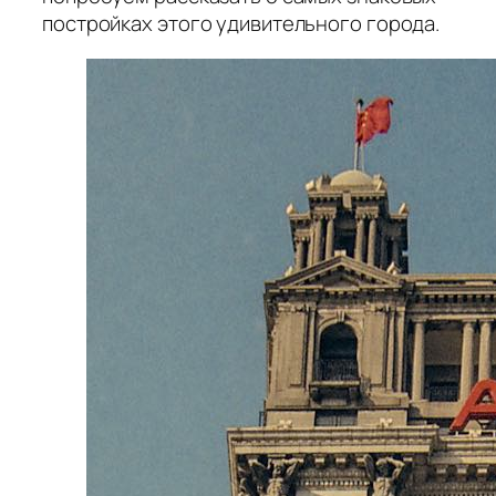
постройках этого удивительного города.