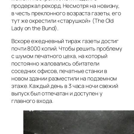
продержал рекорд. Несмотря на новизну,
в честь преклонного возраста газеты, его
тут же окрестили «старушкой» (The Old
Lady on the Bund).
Вскоре ежедневный тираж газеты достиг
почти 8000 копий. Чтобы решить проблему
с шумом печатного цеха, на который
постоянно жаловались обитатели
соседних офисов, печатные станки в
новом здании разместили на подземном
этаже. Каждый день в 3 часа ночи свежий
выпуск был отпечатан и доступен у
главного входа.