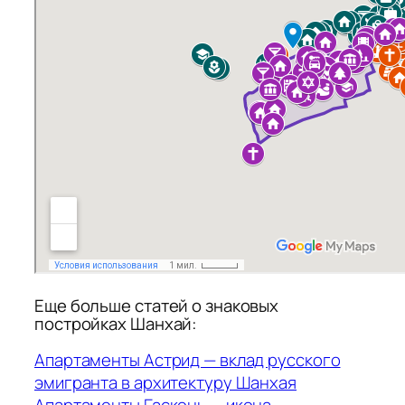
Еще больше статей о знаковых
постройках Шанхай:
Апартаменты Астрид — вклад русского
эмигранта в архитектуру Шанхая