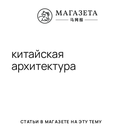
Перейти
к
содержимому
китайская
архитектура
СТАТЬИ В МАГАЗЕТЕ НА ЭТУ ТЕМУ