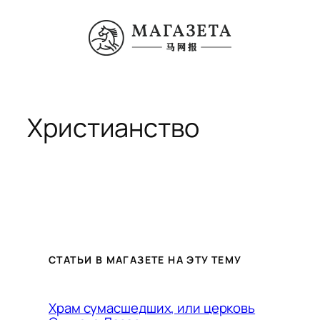
Перейти
к
содержимому
Христианство
СТАТЬИ В МАГАЗЕТЕ НА ЭТУ ТЕМУ
Храм сумасшедших, или церковь