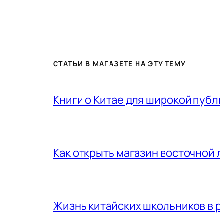
СТАТЬИ В МАГАЗЕТЕ НА ЭТУ ТЕМУ
Книги о Китае для широкой публ
Как открыть магазин восточной
Жизнь китайских школьников в 