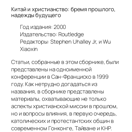
Китай и христианство: бремя прошлого,
надежды будущего
Год издания: 2000
Издательство: Routledge
Редакторы: Stephen Uhalley Jr, и Wu
Xiaoxin
Статьи, собранные в этом сборнике, были
представлены на одноименной
конференции в Сан-Франциско в 1999
году. Как нетрудно догадаться из
названия, в сборнике представлены
материалы, охватывающие не только
аспекты христианской миссии в прошлом,
но и вопросы влияния, в первую очередь,
католических и протестантских общин в
современном Гонконге, Тайване и КНР.