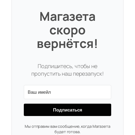
Магазета
скоро
вернётся!
Подпишитесь, чтобы не
пропустить наш перезапуск!
Подписаться
Мы отправим вам сообщение, когда Магазета
будет готова.