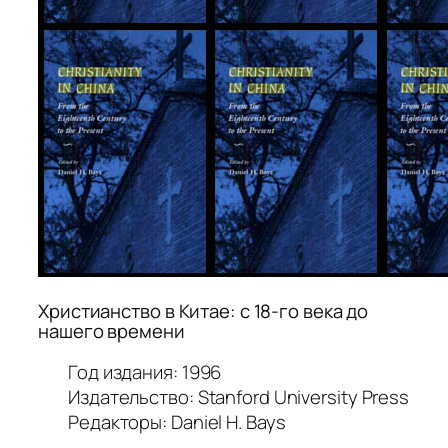
Христианство в Китае: с 18-го века до
нашего времени
Год издания: 1996
Издательство: Stanford University Press
Редакторы: Daniel H. Bays