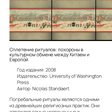
Сплетение ритуалов: похороны в
культурном обмене между Китаем и
Европой
Год издания: 2008
Издательство: University of Washington
Press
Автор: Nicolas Standaert
Погребальные ритуалы являются одними
из древнейших религиозных практик. Они
отражают самые укорененные в