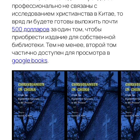
профессионально не связаны с
исследованием христианства в Китае, то
вряд ли будете готовы выложить почти
500 долларов
за один том, чтобы
приобрести издание для собственной
библиотеки. Тем не менее, второй том
частично доступен для просмотра в
google books
.