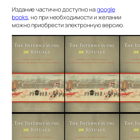
Издание частично доступно на
google
books
, но при необходимости и желании
можно приобрести электронную версию.