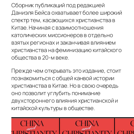
Сборник публикаций под редакцией
Даниэля Бейса охватывает более широкий
спектр тем, касающихся христианства в
Китае. Начиная с взаимоотношения
католических миссионеров в отдельно
взятых регионах и заканчивая влиянием
христианства на феминизацию китайского
общества в 20-м веке.
Прежде чем открывать это издание, стоит
познакомиться с общей канвой истории
христианства в Китае. Но в свою очередь
оно позволит углубить понимание
двухстороннего влияния христианской и
китайской культуры в обществе.