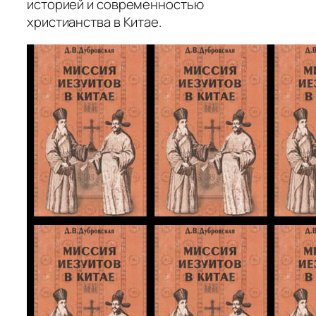
историей и современностью
христианства в Китае.