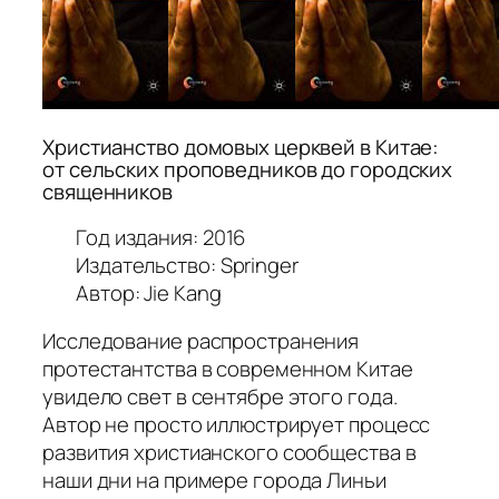
Христианство домовых церквей в Китае:
от сельских проповедников до городских
священников
Год издания: 2016
Издательство: Springer
Автор: Jie Kang
Исследование распространения
протестантства в современном Китае
увидело свет в сентябре этого года.
Автор не просто иллюстрирует процесс
развития христианского сообщества в
наши дни на примере города Линьи