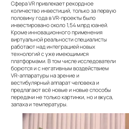
Сфера VR привлекает рекордное
количество инвестиций, только за первую
половину года в VR-проекты было
инвестировано около 1,54 млрд юаней.
Кроме инновационного применения
виртуальной реальности специалисты
работают над интеграцией новых
технологий с уже имеющимися
платформами. В том числе исследователи
борются и с негативным воздействием
VR-аппаратуры на зрение и
вестибулярный аппарат человека и
предлагают всё новые и новые способы
передачи не только картинки, но и вкуса,
запаха и температуры.