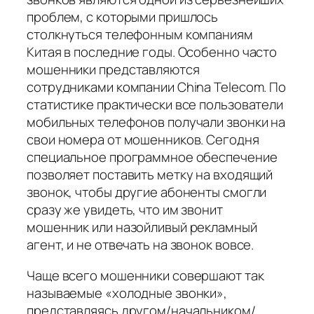
проблем, с которыми пришлось
столкнуться телефонным компаниям
Китая в последние годы. Особенно часто
мошенники представляются
сотрудниками компании China Telecom. По
статистике практически все пользователи
мобильных телефонов получали звонки на
свои номера от мошенников. Сегодня
специальное программное обеспечение
позволяет поставить метку на входящий
звонок, чтобы другие абоненты смогли
сразу же увидеть, что им звонит
мошенник или назойливый рекламный
агент, и не отвечать на звонок вовсе.
Чаще всего мошенники совершают так
называемые «холодные звонки»,
представляясь другом/начальником/