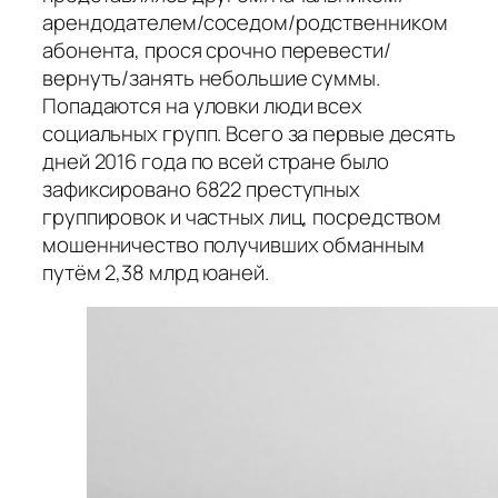
арендодателем/соседом/родственником
абонента, прося срочно перевести/
вернуть/занять небольшие суммы.
Попадаются на уловки люди всех
социальных групп. Всего за первые десять
дней 2016 года по всей стране было
зафиксировано 6822 преступных
группировок и частных лиц, посредством
мошенничество получивших обманным
путём 2,38 млрд юаней.