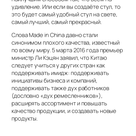
удивление. Или если вы создаёте стул, то
это будет самый удобный стул на свете,
самый лучший, самый прекрасный.
Слова Made in China давно стали
синонимом плохого качества, известный
по всему миру. 5 марта 2016 года премьер
министр Ли Кэцян заявил, что Китаю
следует учиться у других стран как
поддерживать имидж: поддерживать
инициативы бизнеса и компаний,
поддерживать также дух работников
(дословно «дух ремесленников»),
расширять ассортимент и повышать
качество продукции, и создавать новые
продукты.