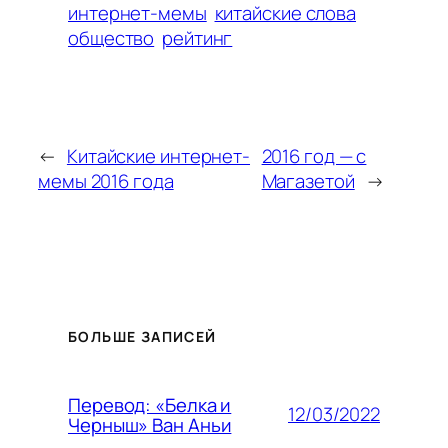
интернет-мемы
китайские слова
общество
рейтинг
←
Китайские интернет-
2016 год — с
мемы 2016 года
Магазетой
→
БОЛЬШЕ ЗАПИСЕЙ
Перевод: «Белка и
12/03/2022
Черныш» Ван Аньи