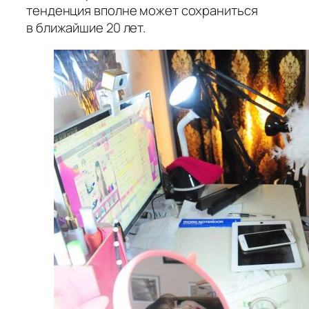
тенденция вполне может сохраниться
в ближайшие 20 лет.