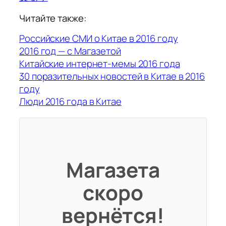
Читайте также:
Российские СМИ о Китае в 2016 году
2016 год — с Магазетой
Китайские интернет-мемы 2016 года
30 поразительных новостей в Китае в 2016
году
Люди 2016 года в Китае
Магазета
скоро
вернётся!