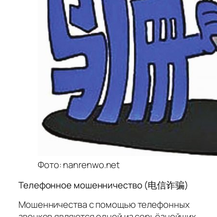
Фото: nanrenwo.net
Телефонное мошенничество (电信诈骗)
Мошенничества с помощью телефонных
звонков являются одной из серьёзнейших