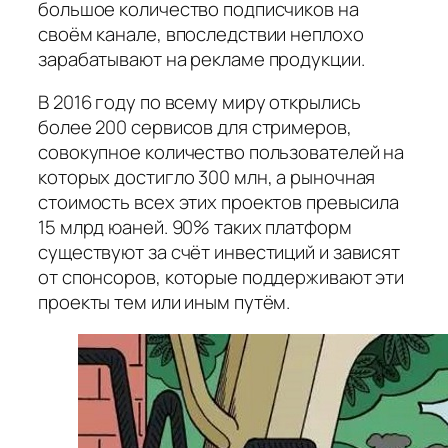
большое количество подписчиков на
своём канале, впоследствии неплохо
зарабатывают на рекламе продукции.
В 2016 году по всему миру открылись
более 200 сервисов для стримеров,
совокупное количество пользователей на
которых достигло 300 млн, а рыночная
стоимость всех этих проектов превысила
15 млрд юаней. 90% таких платформ
существуют за счёт инвестиций и зависят
от спонсоров, которые поддерживают эти
проекты тем или иным путём.