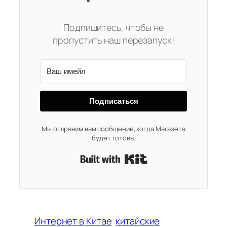
Подпишитесь, чтобы не
пропустить наш перезапуск!
Подписаться
Мы отправим вам сообщение, когда Магазета
будет готова.
Built with Kit
Интернет в Китае
китайские