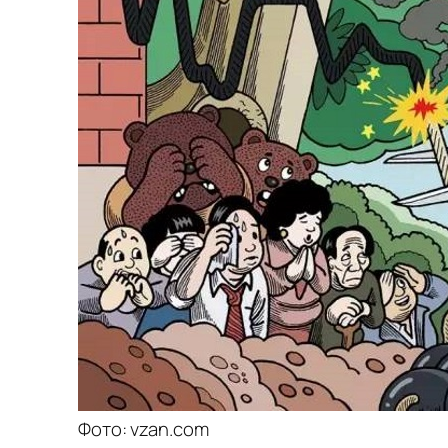
Фото: vzan.com