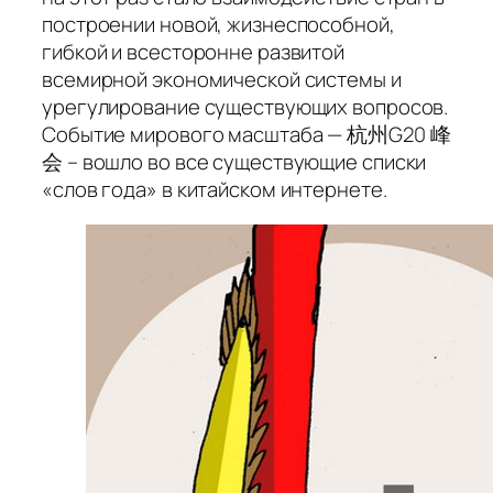
построении новой, жизнеспособной,
гибкой и всесторонне развитой
всемирной экономической системы и
урегулирование существующих вопросов.
Событие мирового масштаба — 杭州G20 峰
会 – вошло во все существующие списки
«слов года» в китайском интернете.