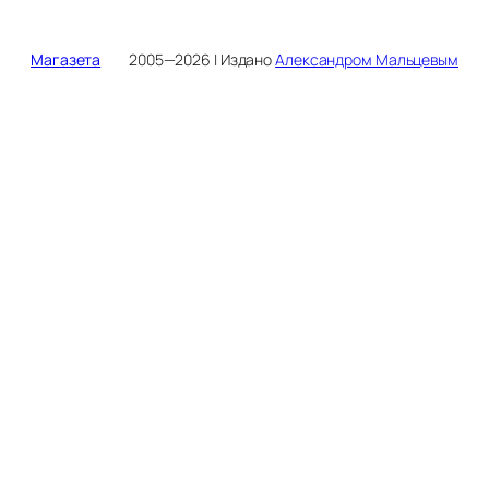
Магазета
2005—2026 | Издано
Александром Мальцевым