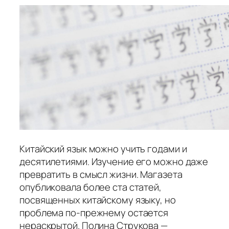
Китайский язык можно учить годами и
десятилетиями. Изучение его можно даже
превратить в смысл жизни. Магазета
опубликовала более ста статей,
посвященных китайскому языку, но
проблема по-прежнему остается
нераскрытой. Полина Струкова —