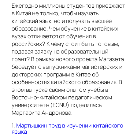
Ежегодно миллионы студентов приезжают
в Китай не только, чтобы изучать
китайский язык, но и получать высшее
образование. Чем обучение в китайских
вузах отличается от обучения в
российских? К чему стоит быть готовым,
подавая заявку на образовательный
грант? В рамках нового проекта Магазета
беседует с выпускниками магистерских и
докторских программ в Китае об
особенностях китайского образования. В
этом выпуске своим опытом учебы в
Восточно-китайском педагогическом
университете (ECNU) поделилась
Маргарита Андронова.
1.
Мартышкин труд в изучении китайского
языка