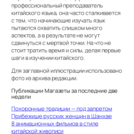
профессиональный преподаватель
китайского языка, она часто сталкивается
с тем, что начинающие изучать язык
пытаются охватить слишком много
аспектов, а в результате не могут
сдвинуться с мертвой точки. На что не
стоит тратить время и силы, делая первые
шаги в изучении китайского.
Для заглавной иллюстрации использовано
фото из архива редакции.
Публикации Магазеты за последние две
недели
Похоронные традиции — под запретом
Прибежище русских женщин в Шанхае
8 анимационных фильмов в стиле
китайской живописи