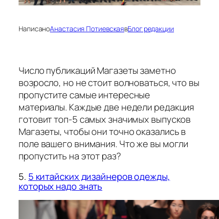
Написано
Анастасия Потиевская
в
Блог редакции
Число публикаций Магазеты заметно
возросло, но не стоит волноваться, что вы
пропустите самые интересные
материалы. Каждые две недели редакция
готовит топ-5 самых значимых выпусков
Магазеты, чтобы они точно оказались в
поле вашего внимания. Что же вы могли
пропустить на этот раз?
5.
5 китайских дизайнеров одежды,
которых надо знать