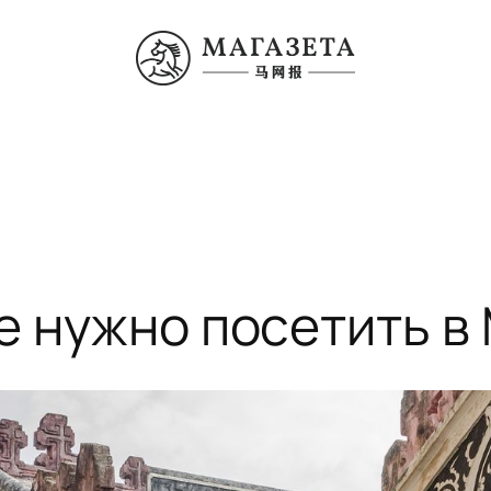
е нужно посетить в