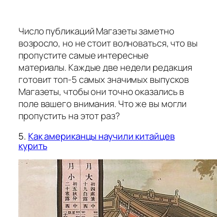
Число публикаций Магазеты заметно
возросло, но не стоит волноваться, что вы
пропустите самые интересные
материалы. Каждые две недели редакция
готовит топ-5 самых значимых выпусков
Магазеты, чтобы они точно оказались в
поле вашего внимания. Что же вы могли
пропустить на этот раз?
5.
Как американцы научили китайцев
курить