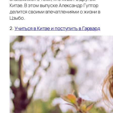
Китае. В этом выпуске Александр Гуптор
делится своими впечатлениями о жизни в
Цзыбо.
2.
Учиться в Китае и поступить в Гарвард