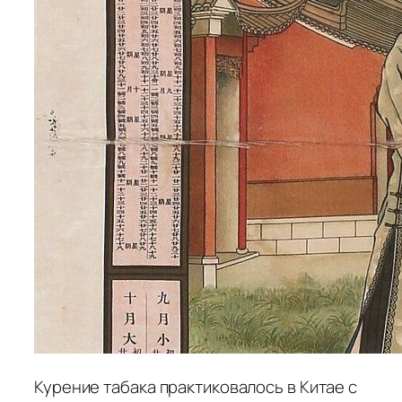
Курение табака практиковалось в Китае с