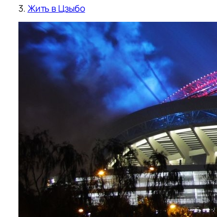
3.
Жить в Цзыбо