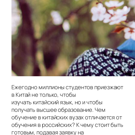
Ежегодно миллионы студентов приезжают
в Китай не только, чтобы
изучать китайский язык, но и чтобы
получать высшее образование. Чем
обучение в китайских вузах отличается от
обучения в российских? К чему стоит быть
готовым, подавая заявку на