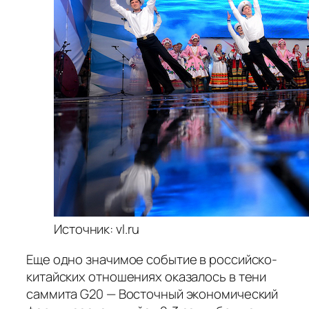
Источник: vl.ru
Еще одно значимое событие в российско-
китайских отношениях оказалось в тени
саммита G20 — Восточный экономический