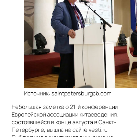
Источник: saintpetersburgcb.com
Небольшая заметка о 21-й конференции
Европейской ассоциации китаеведения,
состоявшейся в конце августа в Санкт-
Петербурге, вышла на сайте vesti.ru.