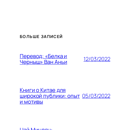
БОЛЬШЕ ЗАПИСЕЙ
Перевод: «Белка и
12/03/2022
Черныш» Ван Аньи
Книги о Китае для
05/03/2022
широкой публики: опыт
и мотивы
Цай Минлян: