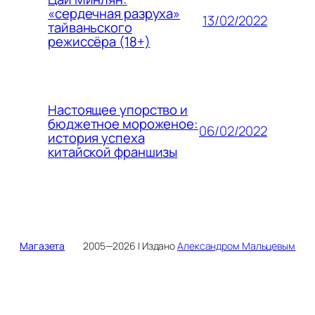
«сердечная разруха»
13/02/2022
тайваньского
режиссёра (18+)
Настоящее упорство и
бюджетное мороженое:
06/02/2022
история успеха
китайской франшизы
Магазета
2005—2026 | Издано
Александром Мальцевым