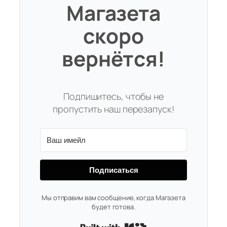
Магазета
скоро
вернётся!
Подпишитесь, чтобы не
пропустить наш перезапуск!
Подписаться
Мы отправим вам сообщение, когда Магазета
будет готова.
Built with Kit