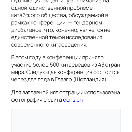
Публикация акцентирует внимание на
одной-единственной проблеме
китайского общества, обсуждаемой в
рамках конференции, — гендерном
дисбалансе, что, конечно, является не
единственной темой исследования
современного китаеведения.
В этом году в конференции приняло
участие более 500 китаеведов из 43 стран
мира. Следующая конференция состоится
через два года в Глазго (Шотландия).
Для заглавной иллюстрации использована
фотография с сайта
ecns.cn
.