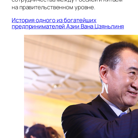
на правительственном уровне.
История одного из богатейших
предпринимателей Азии Вана Цзяньлиня