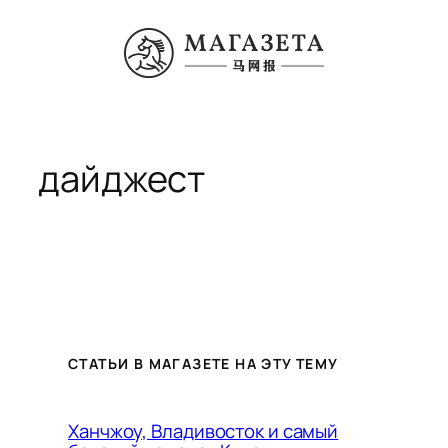
Перейти
к
содержимому
дайджест
СТАТЬИ В МАГАЗЕТЕ НА ЭТУ ТЕМУ
Ханчжоу, Владивосток и самый