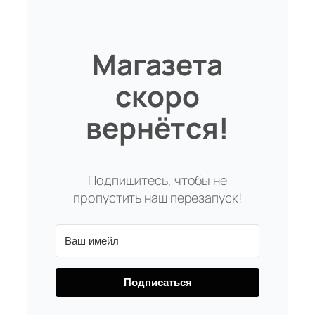
Магазета
скоро
вернётся!
Подпишитесь, чтобы не
пропустить наш перезапуск!
Подписаться