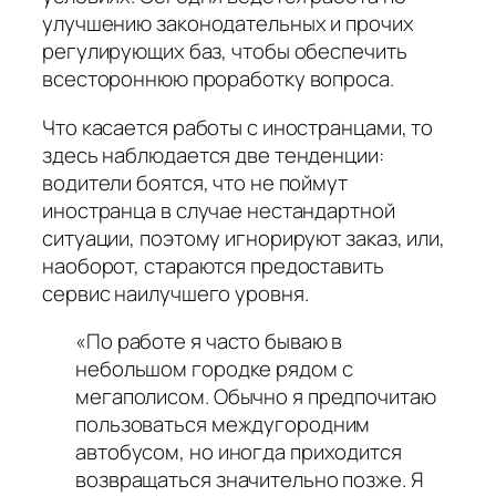
улучшению законодательных и прочих
регулирующих баз, чтобы обеспечить
всестороннюю проработку вопроса.
Что касается работы с иностранцами, то
здесь наблюдается две тенденции:
водители боятся, что не поймут
иностранца в случае нестандартной
ситуации, поэтому игнорируют заказ, или,
наоборот, стараются предоставить
сервис наилучшего уровня.
«По работе я часто бываю в
небольшом городке рядом с
мегаполисом. Обычно я предпочитаю
пользоваться междугородним
автобусом, но иногда приходится
возвращаться значительно позже. Я