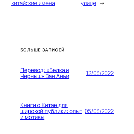
китайские имена
улице
→
БОЛЬШЕ ЗАПИСЕЙ
Перевод: «Белка и
12/03/2022
Черныш» Ван Аньи
Книги о Китае для
05/03/2022
широкой публики: опыт
и мотивы