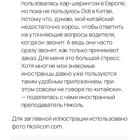
пользовалась кар-шерингом в Европе,
но пока не пользуюсь Didi в Китае,
потому что, думаю, мой китайский
недостаточно хорош, чтобы ответить
на уточняющие вопросы водителя,
когда он звонит. А ведь они часто
сразу звонят, как только принимают
заказ. Для меня это большой стресс.
Хотя многие мои знакомые
иностранцы давно уже пользуются
таким удобным приложением, при
этом совсем не говоря по-китайски»,
— поделилась с нами иностранный
преподаватель Николь.
Для заглавной иллюстрации использовано
фото hksilicon.com.