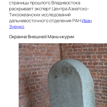
страницы прошлого Владивостока
раскрывает эксперт Центра Азиатско-
Тихоокеанских исследований
дальневосточного отделения РАН
Иван
Зуенко
.
Окраина Внешней Маньчжурии