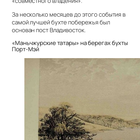
«совместного владения».
За несколько месяцев до этого события в
самой лучшей бухте побережья был
основан пост Владивосток.
«Маньчжурские татары» на берегах бухты
Порт-Мэй