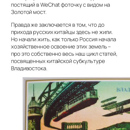
постящий в WeChat фоточку с видом на
Золотой мост.
Правда же заключается в том, что до
прихода русских китайцы здесь не жили.
Но начали жить, как только Россия начала
хозяйственное освоение этих земель –
про это собственно весь наш цикл статей,
посвященных китайской субкультуре
Владивостока.