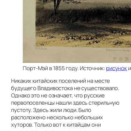
Порт-Мэй в 1855 году. Источник:
рисунок
и
Никаких китайских поселений на месте
будущего Владивостока не существовало.
Однако это не означает, что русские
первопоселенцы нашли здесь стерильную
пустоту. Здесь жили люди. Было
расположено несколько небольших
хуторов. Только вот к китайцам они