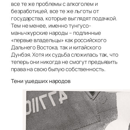
все те же проблемы с алкоголем и
безработицей, все те же льготы от
государства, которые выглядят подачкой.
Тем не менее, именно тунгусо-
маньчжурские народы – подлинные
«первые владельцы» как российского
Дальнего Востока, так и китайского
Дунбэя. Хотя их судьба сложилась так, что
теперь они никогда не смогут предъявить
права на свою былую собственность.
Тени ушедших народов