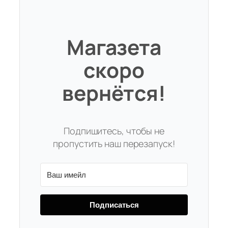
Магазета
скоро
вернётся!
Подпишитесь, чтобы не
пропустить наш перезапуск!
Подписаться