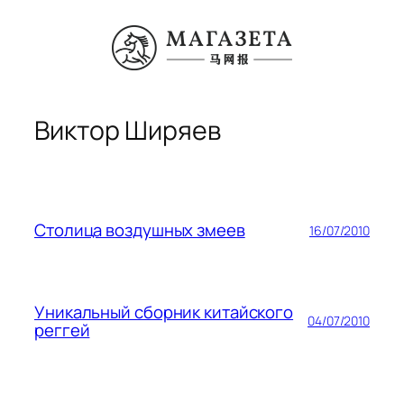
Перейти
к
содержимому
Виктор Ширяев
Столица воздушных змеев
16/07/2010
Уникальный сборник китайского
04/07/2010
реггей