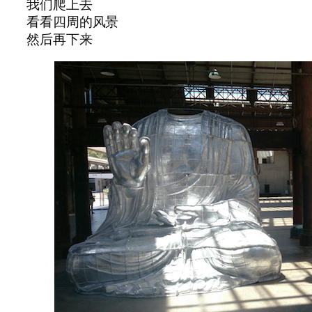
我们爬上去
看看四周的风景
然后再下来