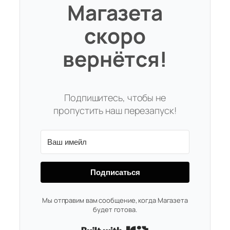
Магазета
скоро
вернётся!
Подпишитесь, чтобы не
пропустить наш перезапуск!
Подписаться
Мы отправим вам сообщение, когда Магазета
будет готова.
Built with Kit