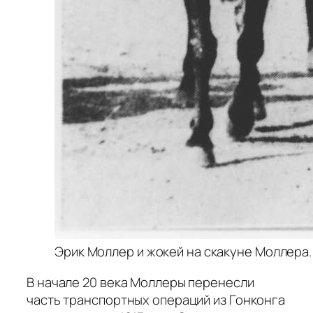
Эрик Моллер и жокей на скакуне Моллера.
В начале 20 века Моллеры перенесли
часть транспортных операций из Гонконга