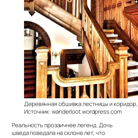
Деревянная обшивка лестницы и коридор, 
Источник: wanderloot.wordpress.com
Реальность прозаичнее легенд. Дочь
шведа поведала на склоне лет, что