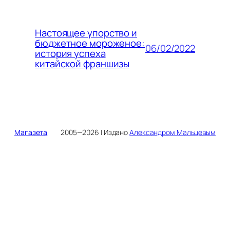
Настоящее упорство и
бюджетное мороженое:
06/02/2022
история успеха
китайской франшизы
Магазета
2005—2026 | Издано
Александром Мальцевым