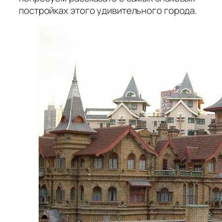
постройках этого удивительного города.