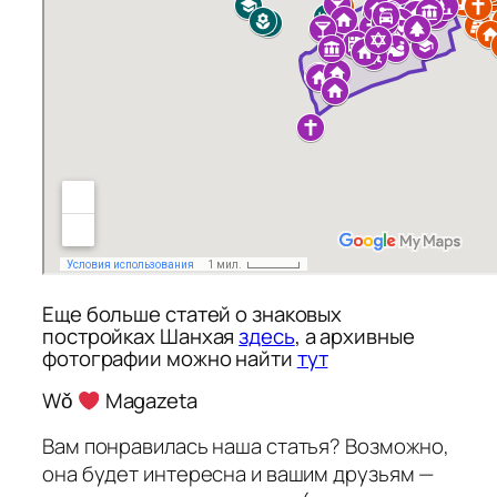
Еще больше статей о знаковых
постройках Шанхая
здесь
, а архивные
фотографии можно найти
тут
Wǒ
Magazeta
Вам понравилась наша статья? Возможно,
она будет интересна и вашим друзьям —