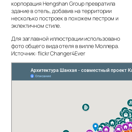
корпорация Hengshan Group превратила
здание в отель, добавив на территории
несколько построек в похожем пестром и
эклектичном стиле.
Для заглавной иллюстрации использовано
фото общего вида отеля в вилле Моллера.
Источник: flickr Changer4Ever