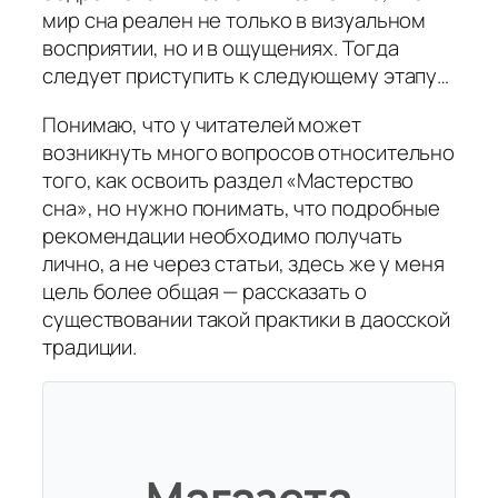
мир сна реален не только в визуальном
восприятии, но и в ощущениях. Тогда
следует приступить к следующему этапу…
Понимаю, что у читателей может
возникнуть много вопросов относительно
того, как освоить раздел «Мастерство
сна», но нужно понимать, что подробные
рекомендации необходимо получать
лично, а не через статьи, здесь же у меня
цель более общая — рассказать о
существовании такой практики в даосской
традиции.
Магазета