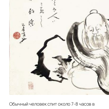
Обычный человек спит около 7-8 часов в