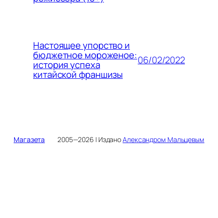
Настоящее упорство и
бюджетное мороженое:
06/02/2022
история успеха
китайской франшизы
Магазета
2005—2026 | Издано
Александром Мальцевым