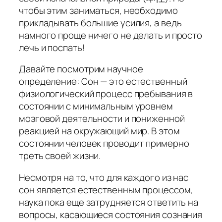
чтобы этим заниматься, необходимо
прикладывать большие усилия, а ведь
намного проще ничего не делать и просто
лечь и поспать!
Давайте посмотрим научное
определение: Сон — это естественный
физиологический процесс пребывания в
состоянии с минимальным уровнем
мозговой деятельности и пониженной
реакцией на окружающий мир. В этом
состоянии человек проводит примерно
треть своей жизни.
Несмотря на то, что для каждого из нас
сон является естественным процессом,
наука пока еще затрудняется ответить на
вопросы, касающиеся состояния сознания