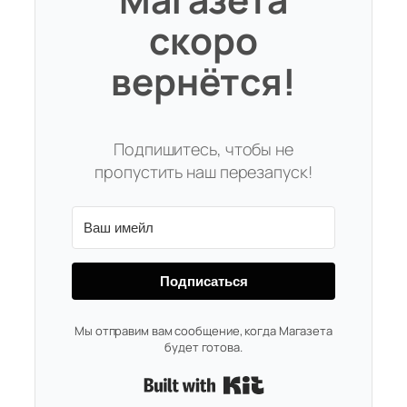
скоро
вернётся!
Подпишитесь, чтобы не
пропустить наш перезапуск!
Подписаться
Мы отправим вам сообщение, когда Магазета
будет готова.
Built with Kit