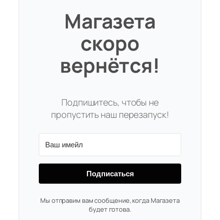
Магазета
скоро
вернётся!
Подпишитесь, чтобы не
пропустить наш перезапуск!
Подписаться
Мы отправим вам сообщение, когда Магазета
будет готова.