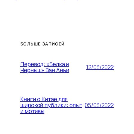
БОЛЬШЕ ЗАПИСЕЙ
Перевод: «Белка и
12/03/2022
Черныш» Ван Аньи
Книги о Китае для
05/03/2022
широкой публики: опыт
и мотивы