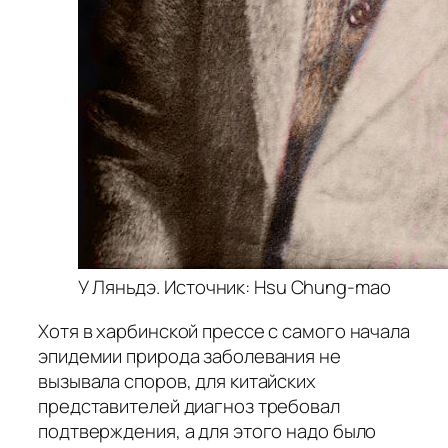
У Ляньдэ. Источник: Hsu Chung-mao
Хотя в харбинской прессе с самого начала
эпидемии природа заболевания не
вызывала споров, для китайских
представителей диагноз требовал
подтверждения, а для этого надо было