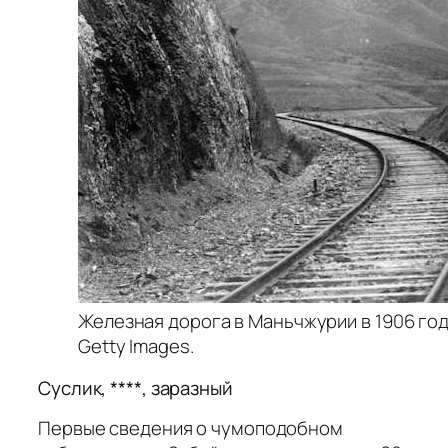
Железная дорога в Маньчжурии в 1906 году
Getty Images.
Суслик, ****, заразный
Первые сведения о чумоподобном