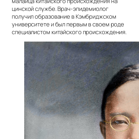
малайца китайского происхождения на
цинской службе. Врач-эпидемиолог
получил образование в Кэмбриджском
университете и был первым в своем роде
специалистом китайского происхождения.