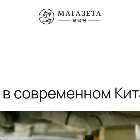
с в современном Ки