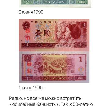
2 юаня 1990
1 юань 1990 г.
Редко, но все же можно встретить
«юбилейные банкноты». Так, к 50-летию