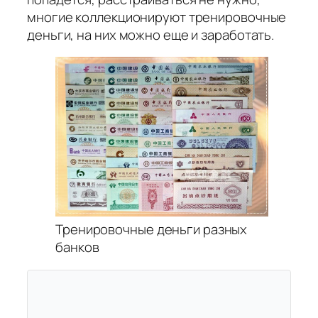
многие коллекционируют тренировочные
деньги, на них можно еще и заработать.
Тренировочные деньги разных
банков