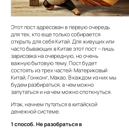
Этот пост адресован в первую очередь
для тех, кто еще только собирается
открыть для себя Китай. Для живущих или
часто бывающих в Китае этот пост – лишь
зарисовка на очередную, но очень
важную бытовую тему. Пост будет
состоять из трех частей: Материковый
Китай, Гонконг, Макао. В каждом из них мы
будем разбираться, в чем можно
запутаться и на чем можно споткнуться.
Итак, начнем путаться в китайской
денежной системе.
1 способ. Не разобраться в