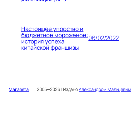
Настоящее упорство и
бюджетное мороженое:
06/02/2022
история успеха
китайской франшизы
Магазета
2005—2026 | Издано
Александром Мальцевым