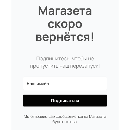
Магазета
скоро
вернётся!
Подпишитесь, чтобы не
пропустить наш перезапуск!
Подписаться
Мы отправим вам сообщение, когда Магазета
будет готова.