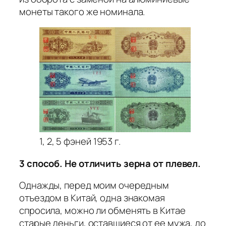
монеты такого же номинала.
1, 2, 5 фэней 1953 г.
3 способ. Не отличить зерна от плевел.
Однажды, перед моим очередным
отъездом в Китай, одна знакомая
спросила, можно ли обменять в Китае
старые деньги, оставшиеся от ее мужа, до