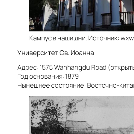
Кампус в наши дни. Источник: wx
Университет Св. Иоанна
Адрес: 1575 Wanhangdu Road (открыт
Год основания: 1879
Нынешнее состояние: Восточно-китай