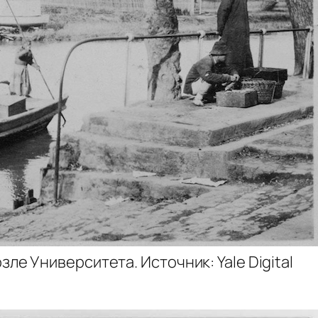
ле Университета. Источник: Yale Digital