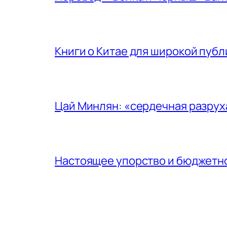
Книги о Китае для широкой публ
Цай Минлян: «сердечная разрух
Настоящее упорство и бюджетн