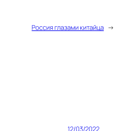
Россия глазами китайца
→
12/03/2022