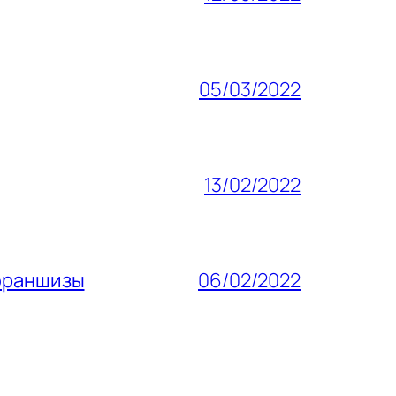
05/03/2022
13/02/2022
 франшизы
06/02/2022