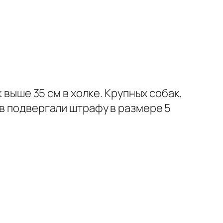
 выше 35 см в холке. Крупных собак,
ев подвергали штрафу в размере 5