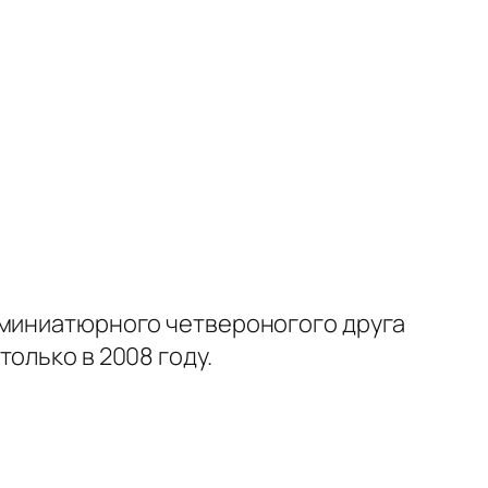
 миниатюрного четвероногого друга
олько в 2008 году.