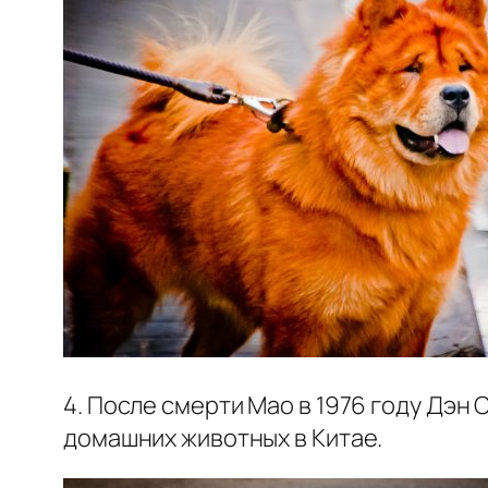
4. После смерти Мао в 1976 году Дэн
домашних животных в Китае.