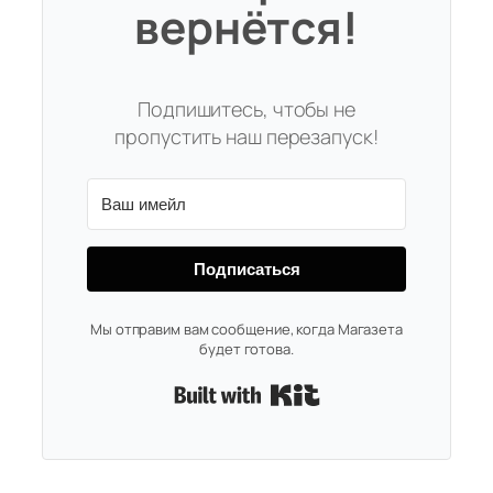
вернётся!
Подпишитесь, чтобы не
пропустить наш перезапуск!
Подписаться
Мы отправим вам сообщение, когда Магазета
будет готова.
Built with Kit