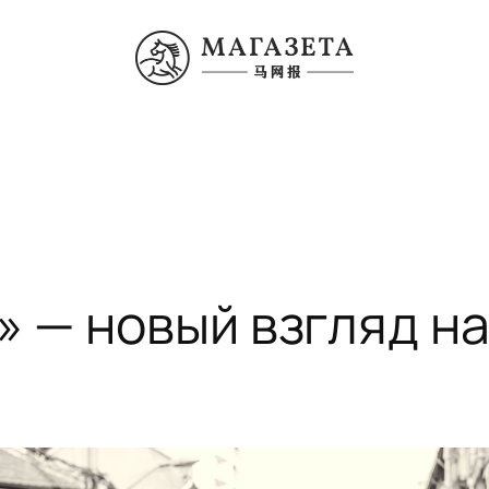
 — новый взгляд на