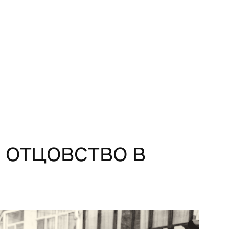
 отцовство в