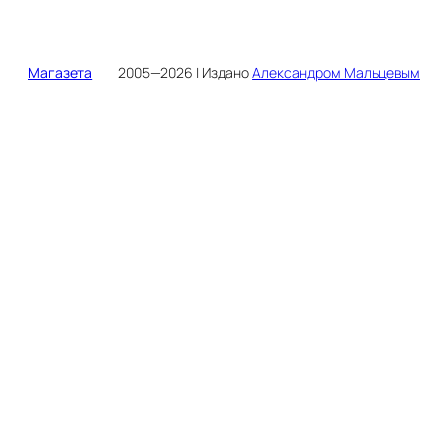
Магазета
2005—2026 | Издано
Александром Мальцевым