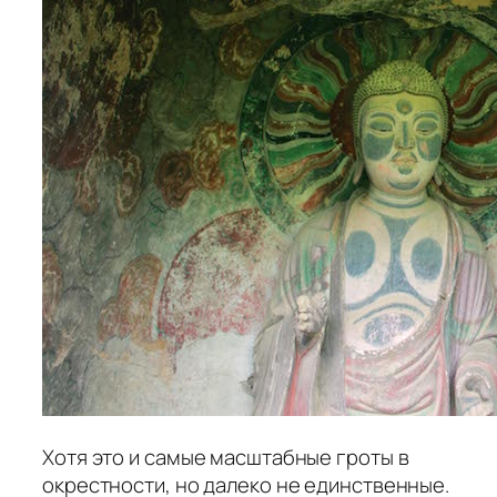
Хотя это и самые масштабные гроты в
окрестности, но далеко не единственные.