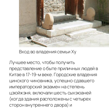
Вход во владения семьи Ху
Лучшее место, чтобы получить
представление о быте приличных людей в
Китае в 17-19-м веке. Городские владения
цинского чиновника, успешно сдавшего
императорский экзамен на степень
цзюйжэня, включали шесть
сыхэюаней
(когда здания расположены с четырех
сторон внутреннего двора) и