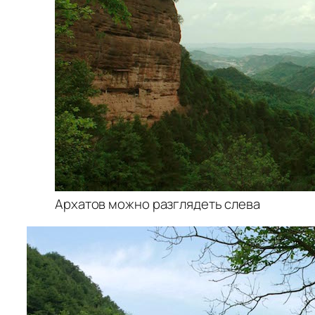
Архатов можно разглядеть слева