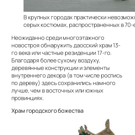
В крупных городах практически невозмож
серых костюмах, распространенных в 70-
Неожиданно среди многоэтажного
новостроя обнаружить даосский храм 13-
го века или частные резиденции 17-го.
Благодаря более сухому воздуху,
деревянные конструкции и элементы
внутреннего декора (в том числе роспись
по дереву) здесь сохранились намного
лучше, чем в восточных или южных
провинциях.
Храм городского божества