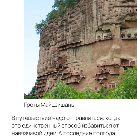
Гроты Майцзишань
В путешествие надо отправляться, когда
это единственный способ избавиться от
навязчивой идеи. А последние полгода