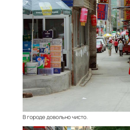
В городе довольно чисто.