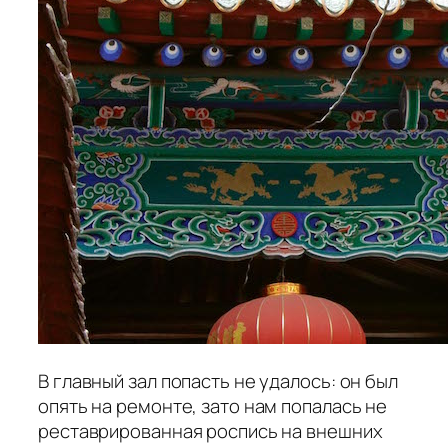
В главный зал попасть не удалось: он был
опять на ремонте, зато нам попалась не
реставрированная роспись на внешних