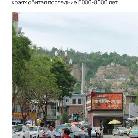
краях обитал последние 5000-8000 лет.