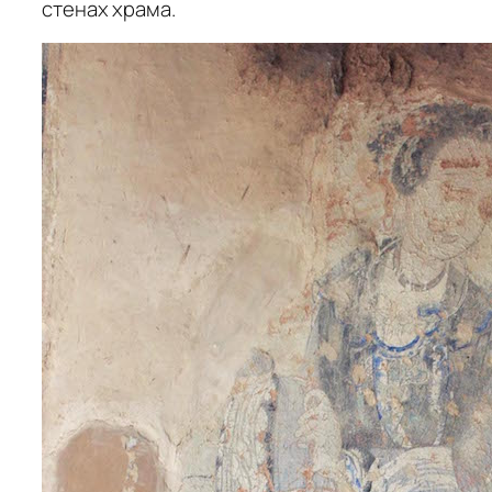
стенах храма.