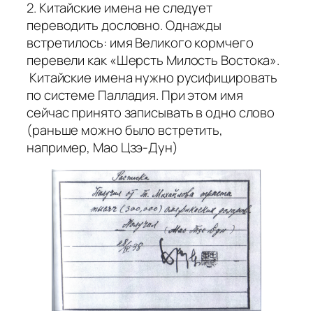
2. Китайские имена не следует
переводить дословно. Однажды
встретилось: имя Великого кормчего
перевели как «Шерсть Милость Востока».
Китайские имена нужно русифицировать
по системе Палладия. При этом имя
сейчас принято записывать в одно слово
(раньше можно было встретить,
например, Мао Цзэ-Дун)