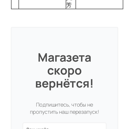
芳
Магазета
скоро
вернётся!
Подпишитесь, чтобы не
пропустить наш перезапуск!