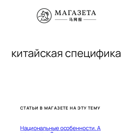
Перейти
к
содержимому
китайская специфика
СТАТЬИ В МАГАЗЕТЕ НА ЭТУ ТЕМУ
Национальные особенности. А