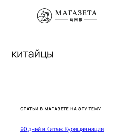
Перейти
к
содержимому
китайцы
СТАТЬИ В МАГАЗЕТЕ НА ЭТУ ТЕМУ
90 дней в Китае: Курящая нация