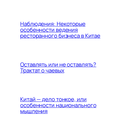
Наблюдения: Некоторые
особенности ведения
ресторанного бизнеса в Китае
Оставлять или не оставлять?
Трактат о чаевых
Китай — дело тонкое, или
особенности национального
мышления