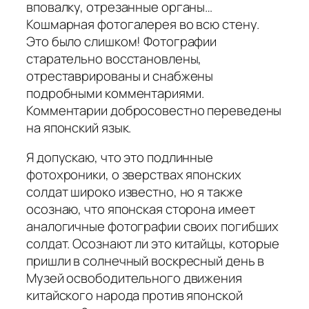
вповалку, отрезанные органы…
Кошмарная фотогалерея во всю стену.
Это было слишком! Фотографии
старательно восстановлены,
отреставрированы и снабжены
подробными комментариями.
Комментарии добросовестно переведены
на японский язык.
Я допускаю, что это подлинные
фотохроники, о зверствах японских
солдат широко известно, но я также
осознаю, что японская сторона имеет
аналогичные фотографии своих погибших
солдат. Осознают ли это китайцы, которые
пришли в солнечный воскресный день в
Музей освободительного движения
китайского народа против японской