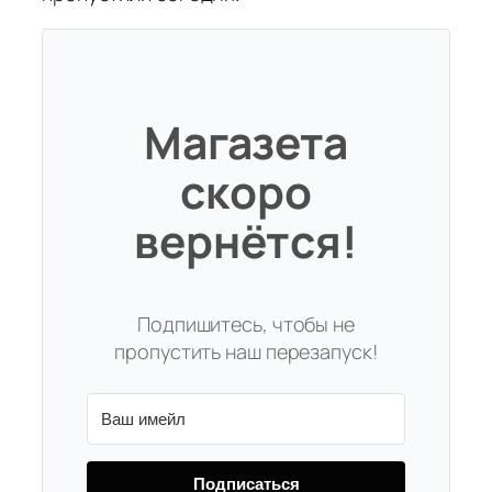
Магазета
скоро
вернётся!
Подпишитесь, чтобы не
пропустить наш перезапуск!
Подписаться