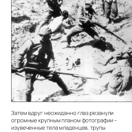
Затем вдруг неожиданно глаз резанули
огромные крупным планом фотографии –
изувеченные тела младенцев, трупы