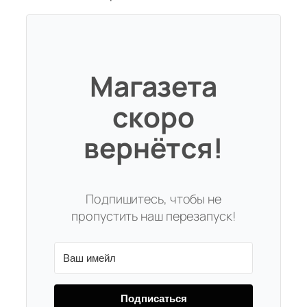
Магазета
скоро
вернётся!
Подпишитесь, чтобы не
пропустить наш перезапуск!
Подписаться