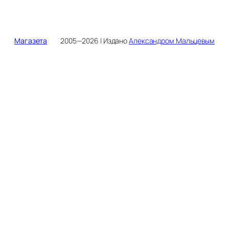
Магазета
2005—2026 | Издано
Александром Мальцевым