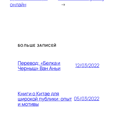
онлайн
→
БОЛЬШЕ ЗАПИСЕЙ
Перевод: «Белка и
12/03/2022
Черныш» Ван Аньи
Книги о Китае для
05/03/2022
широкой публики: опыт
и мотивы