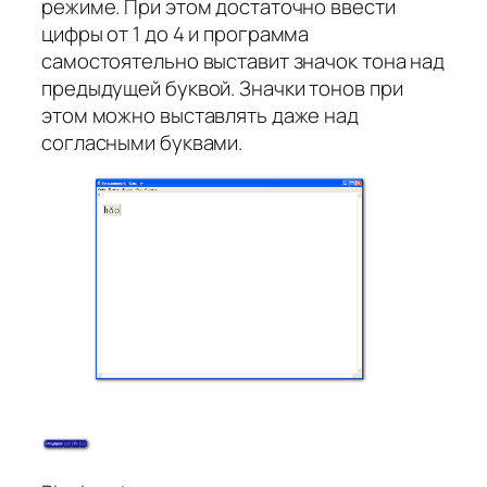
режиме. При этом достаточно ввести
цифры от 1 до 4 и программа
самостоятельно выставит значок тона над
предыдущей буквой. Значки тонов при
этом можно выставлять даже над
согласными буквами.