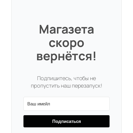
Магазета
скоро
вернётся!
Подпишитесь, чтобы не
пропустить наш перезапуск!
Подписаться