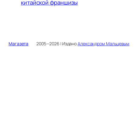
китайской франшизы
Магазета
2005—2026 | Издано
Александром Мальцевым