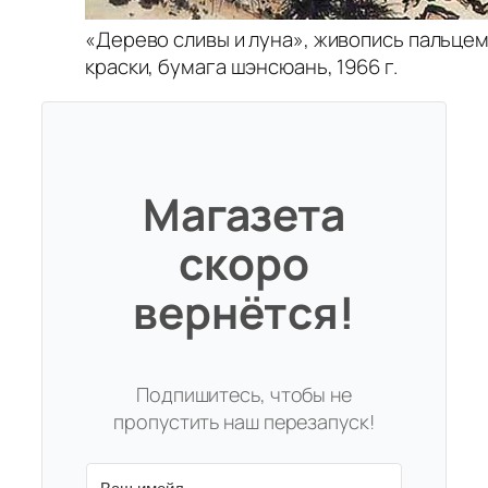
«Дерево сливы и луна», живопись пальцем
краски, бумага шэнсюань, 1966 г.
Магазета
скоро
вернётся!
Подпишитесь, чтобы не
пропустить наш перезапуск!