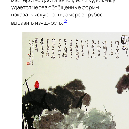
удается через обобщенные формы
показать искусность, а через грубое
2
выразить изящность.