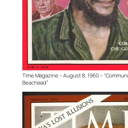
Time Magazine – August 8, 1960 – “Commun
Beachead”