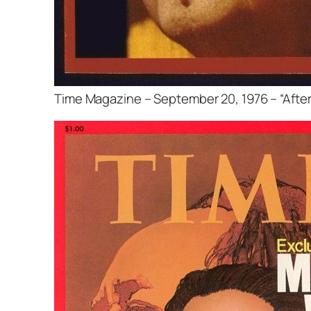
Time Magazine – September 20, 1976 – “Afte