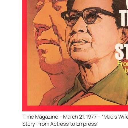
Time Magazine – March 21, 1977 – “Mao’s Wife
Story: From Actress to Empress”