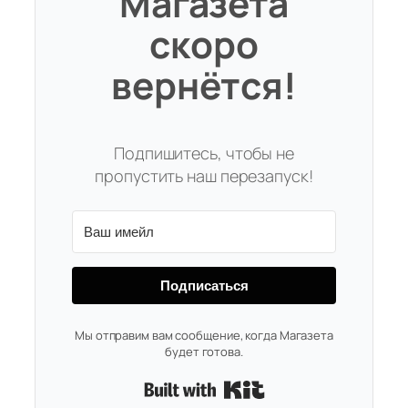
Магазета
скоро
вернётся!
Подпишитесь, чтобы не
пропустить наш перезапуск!
Подписаться
Мы отправим вам сообщение, когда Магазета
будет готова.
Built with Kit