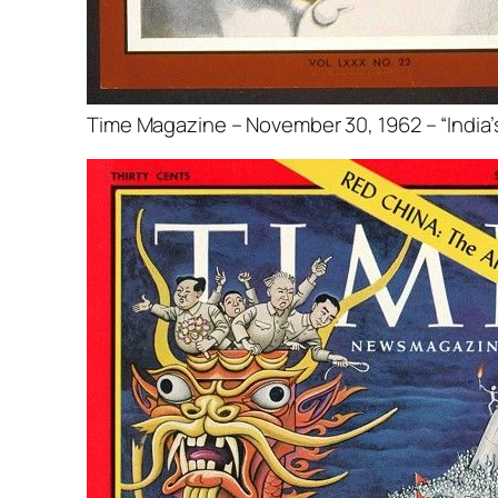
Time Magazine – November 30, 1962 – “India’s 