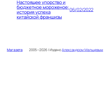
Настоящее упорство и
бюджетное мороженое:
06/02/2022
история успеха
китайской франшизы
Магазета
2005—2026 | Издано
Александром Мальцевым