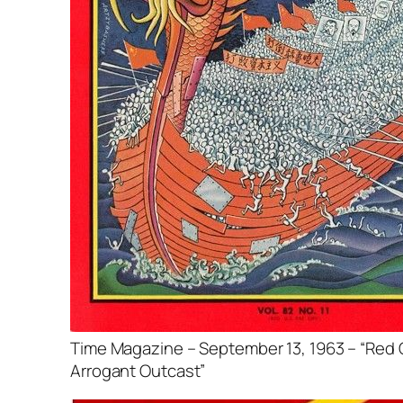
Time Magazine – September 13, 1963 – “Red 
Arrogant Outcast”