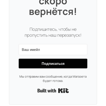
скоро
вернётся!
Подпишитесь, чтобы не
пропустить наш перезапуск!
Подписаться
Мы отправим вам сообщение, когда Магазета
будет готова.
Built with Kit