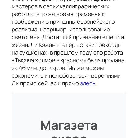
мастеров в своих каллиграфических
работах, в то же время применяя к
изображению принципы европейского
реализма, например, использование
светотени. Достигший признания еще при
жизни, Ли Кэжань теперь ставит рекорды
на аукционах: в прошлом году его работа
«Тысяча холмов в красном» была продана
за 46 млн. долларов. Мы же можем
сэкономить и полюбоваться творениями
Ли прямо сейчас и прямо
здесь
.
Магазета