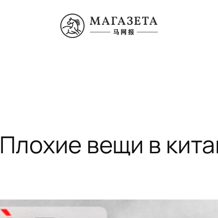
— Плохие вещи в кит