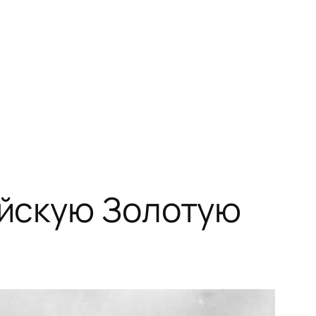
айскую Золотую