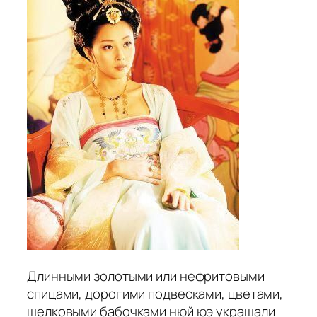
Длинными золотыми или нефритовыми
спицами, дорогими подвесками, цветами,
шелковыми бабочками нюй юэ украшали