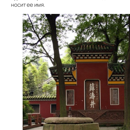
носит ее имя.