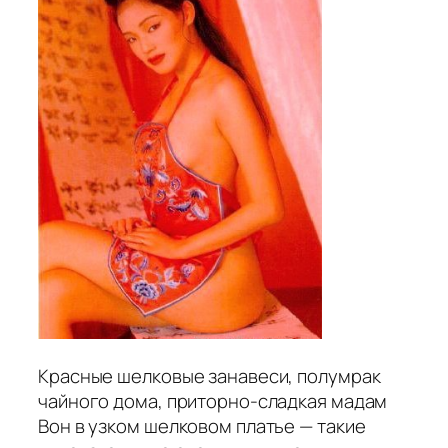
Красные шелковые занавеси, полумрак
чайного дома, приторно-сладкая мадам
Вон в узком шелковом платье — такие