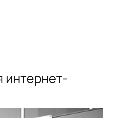
я интернет-