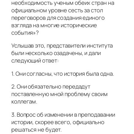
необходимость ученым обеих стран на
официальном уровне сесть за стол
переговоров для создания единого
взгляда на многие исторические
события»?
Услышав это, представители института
были несколько озадачены, и дали
следующий ответ:
1. Они согласны, что история была одна.
2. Они обязательно передадут
поставленную мной проблему своим
коллегам.
3. Вопрос об изменении в преподавании
истории, скорее всего, официально
решаться не будет.