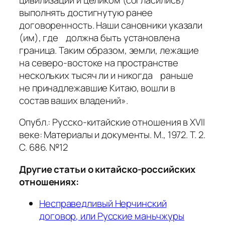
выполнять достигнутую ранее
договоренность. Наши сановники указали
(им), где должна быть установлена
граница. Таким образом, земли, лежащие
на северо-востоке на пространстве
нескольких тысяч ли и никогда раньше
не принадлежавшие Китаю, вошли в
состав ваших владений».
Опубл.: Русско-китайские отношения в XVII
веке: Материалы и документы. М., 1972. Т. 2.
С. 686. №12
Другие статьи о китайско-российских
отношениях:
Несправедливый Нерчинский
договор, или Русские маньчжуры