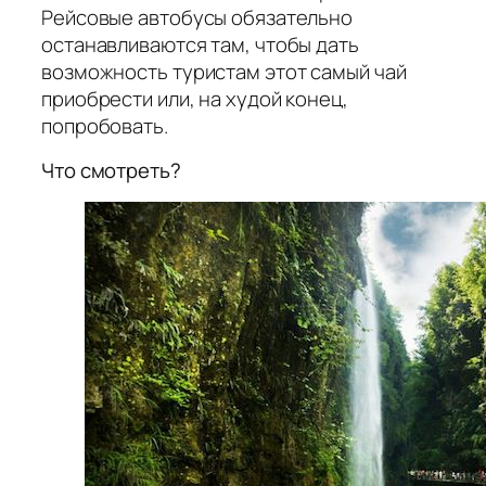
Рейсовые автобусы обязательно
останавливаются там, чтобы дать
возможность туристам этот самый чай
приобрести или, на худой конец,
попробовать.
Что смотреть?