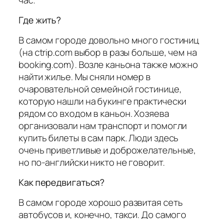
Где жить?
В самом городе довольно много гостиниц
(на ctrip.com выбор в разы больше, чем на
booking.com). Возле каньона также можно
найти жилье. Мы сняли номер в
очаровательной семейной гостинице,
которую нашли на букинге практически
рядом со входом в каньон. Хозяева
организовали нам транспорт и помогли
купить билеты в сам парк. Люди здесь
очень приветливые и доброжелательные,
но по-английски никто не говорит.
Как передвигаться?
В самом городе хорошо развитая сеть
автобусов и, конечно, такси. До самого