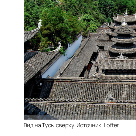
Вид на Тусы сверху. Источник: Lofter