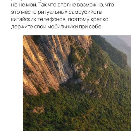
но не мой. Так что вполне возможно, что
это место ритуальных самоубийств
китайских телефонов, поэтому крепко
держите свои мобильники при себе.