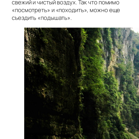
свежий и чистый воздух. Так что помимо
«посмотреть» и «походить», можно еще
съездить «подышать».