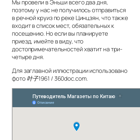
Мы провели в Эньши всего два дня,
поэтому у нас не получилось отправиться
в речной круиз по реке Цинцзян, что также
входит в список мест, обязательных к
посещению. Но если вы планируете
приезд, имейте в виду, что
достопримечательностей хватит на три-
четыре дня.
Для заглавной иллюстрации использовано
фото 叶子1961 / 360doc.com.