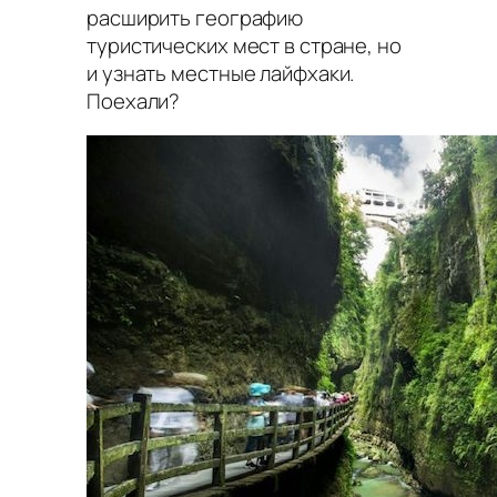
расширить географию
туристических мест в стране, но
и узнать местные лайфхаки.
Поехали?