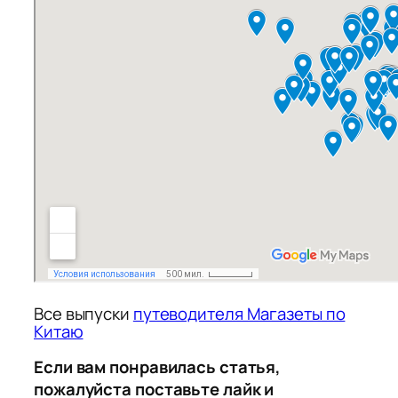
Все выпуски
путеводителя Магазеты по
Китаю
Если вам понравилась статья,
пожалуйста поставьте лайк и