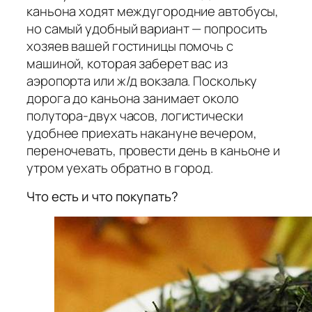
каньона ходят междугородние автобусы,
но самый удобный вариант — попросить
хозяев вашей гостиницы помочь с
машиной, которая заберет вас из
аэропорта или ж/д вокзала. Поскольку
дорога до каньона занимает около
полутора-двух часов, логистически
удобнее приехать накануне вечером,
переночевать, провести день в каньоне и
утром уехать обратно в город.
Что есть и что покупать?