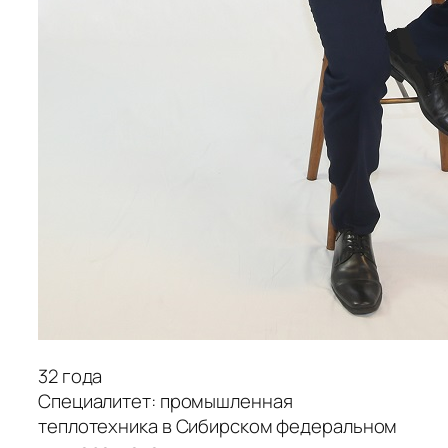
32 года
Специалитет: промышленная
теплотехника в Сибирском федеральном