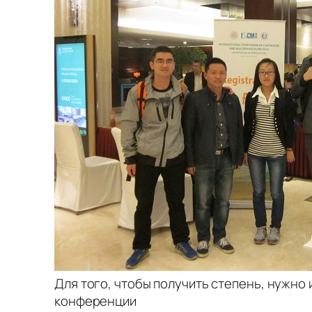
Для того, чтобы получить степень, нужно 
конференции