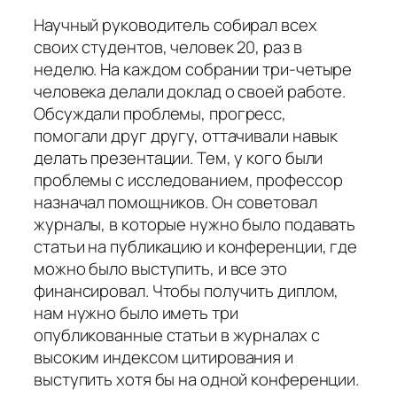
Научный руководитель собирал всех
своих студентов, человек 20, раз в
неделю. На каждом собрании три-четыре
человека делали доклад о своей работе.
Обсуждали проблемы, прогресс,
помогали друг другу, оттачивали навык
делать презентации. Тем, у кого были
проблемы с исследованием, профессор
назначал помощников. Он советовал
журналы, в которые нужно было подавать
статьи на публикацию и конференции, где
можно было выступить, и все это
финансировал. Чтобы получить диплом,
нам нужно было иметь три
опубликованные статьи в журналах с
высоким индексом цитирования и
выступить хотя бы на одной конференции.