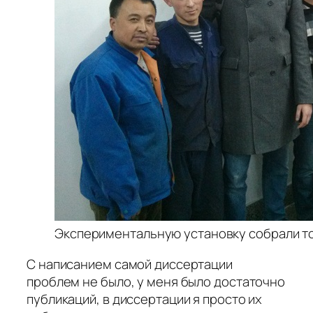
Экспериментальную установку собрали то
С написанием самой диссертации
проблем не было, у меня было достаточно
публикаций, в диссертации я просто их