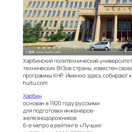
Харбинский политехнический университет
технических ВУЗов страны, известен свое
программы КНР. Именно здесь собирают ки
huitu.com
Харбин
основан в 1920 году русскими
для подготовки инженеров-
железнодорожников
6-е метро в рейтинге «Лучших