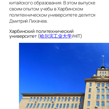
китайского образования. В этом выпуске
своим опытом учебы в Харбинском
политехническом университете делится
Дмитрий Лихачев.
Харбинский политехнический
университет (
哈尔滨工业大学
/HIT)