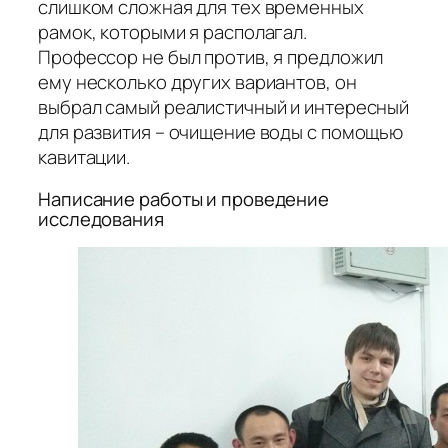
слишком сложная для тех временных
рамок, которыми я располагал.
Профессор не был против, я предложил
ему несколько других вариантов, он
выбрал самый реалистичный и интересный
для развития – очищение воды с помощью
кавитации.
Написание работы и проведение
исследования