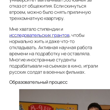
отказ от общежития. Если скинуться
втроем, можно было снять приличную
трехкомнатную квартиру.
Мне хватало стипендии и
исследовательских грантов
, чтобы
нормально жить и даже что-то
откладывать. Активная научная работа
времени на подработку не оставляла.
Многие иностранные студенты
подрабатывали на съемках в кино, играли
русских солдат в военных фильмах.
Образовательный процесс