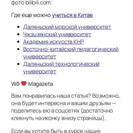
фото bilibili.com.
Где еще можно
учиться в Китае
Даляньский морской университет
Чжэцзянский университет
Академия искусств КНР
Восточно-китайский педагогический
университет
Даляньский технологический
университет
Wǒ
Magazeta
Вам понравилась наша статья? Возможно,
она будет интересна и вашим друзьям —
поделитесь ею в соцсетях (достаточно
кликнуть на иконку внизу страницы).
Если вы хотите быть в курсе наших