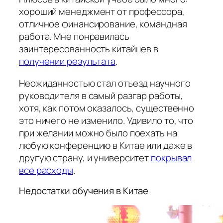
хороший менеджмент от профессора,
отличное финансирование, командная
работа. Мне понравилась
заинтересованность китайцев в
получении результата
.
Неожиданностью стал отъезд научного
руководителя в самый разгар работы,
хотя, как потом оказалось, существенно
это ничего не изменило. Удивило то, что
при желании можно было поехать на
любую конференцию в Китае или даже в
другую страну, и университет
покрывал
все расходы
.
Недостатки обучения в Китае