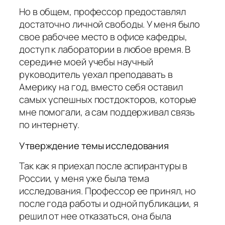
Но в общем, профессор предоставлял
достаточно личной свободы. У меня было
свое рабочее место в офисе кафедры,
доступ к лаборатории в любое время. В
середине моей учебы научный
руководитель уехал преподавать в
Америку на год, вместо себя оставил
самых успешных постдокторов, которые
мне помогали, а сам поддерживал связь
по интернету.
Утверждение темы исследования
Так как я приехал после аспирантуры в
России, у меня уже была тема
исследования. Профессор ее принял, но
после года работы и одной публикации, я
решил от нее отказаться, она была