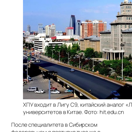
ХПУ входит в Лигу С9, китайский аналог «
университетов в Китае. Фото: hit.edu.cn
После специалитета в Сибирском