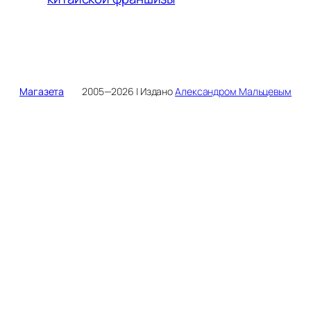
Магазета
2005—2026 | Издано
Александром Мальцевым