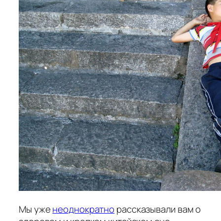
Мы уже
неоднократно
рассказывали вам о