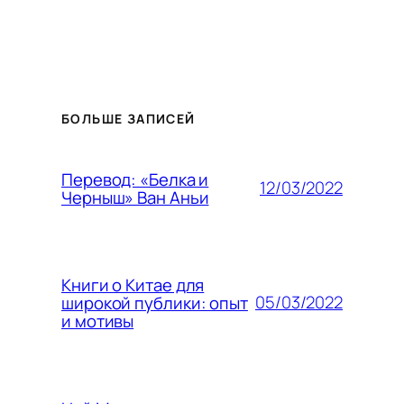
БОЛЬШЕ ЗАПИСЕЙ
Перевод: «Белка и
12/03/2022
Черныш» Ван Аньи
Книги о Китае для
05/03/2022
широкой публики: опыт
и мотивы