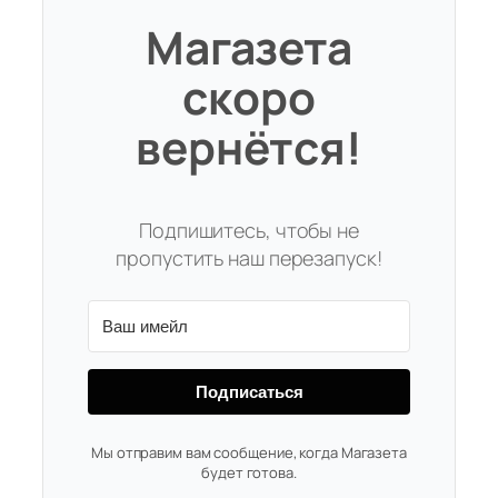
Магазета
скоро
вернётся!
Подпишитесь, чтобы не
пропустить наш перезапуск!
Подписаться
Мы отправим вам сообщение, когда Магазета
будет готова.