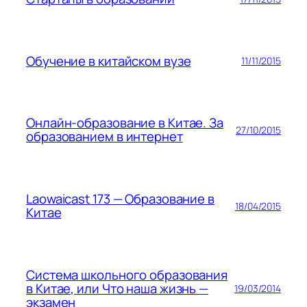
Обучение в китайском вузе
11/11/2015
Онлайн-образование в Китае. За
27/10/2015
образованием в интернет
Laowaicast 173 — Образование в
18/04/2015
Китае
Система школьного образования
в Китае, или Что наша жизнь —
19/03/2014
экзамен