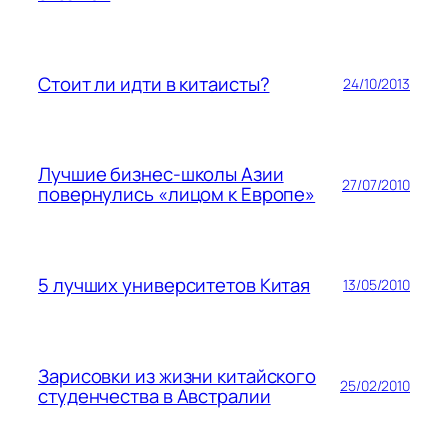
Стоит ли идти в китаисты?
24/10/2013
Лучшие бизнес-школы Азии
27/07/2010
повернулись «лицом к Европе»
5 лучших университетов Китая
13/05/2010
Зарисовки из жизни китайского
25/02/2010
студенчества в Австралии