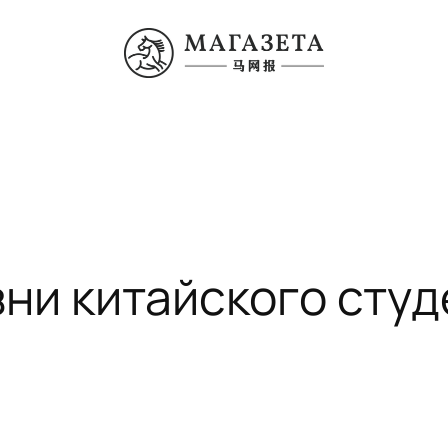
зни китайского студ