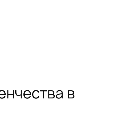
енчества в