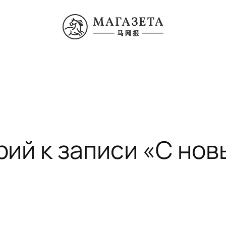
ий к записи «С нов