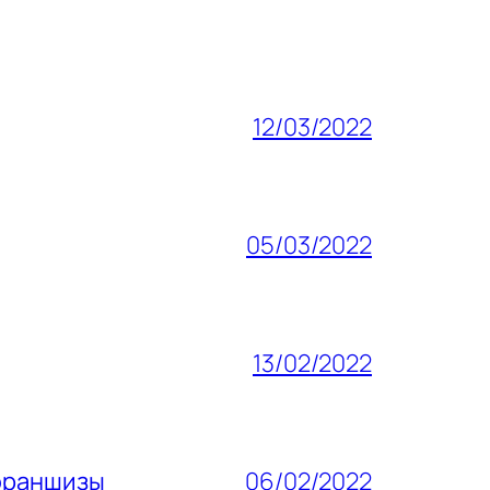
12/03/2022
05/03/2022
13/02/2022
 франшизы
06/02/2022