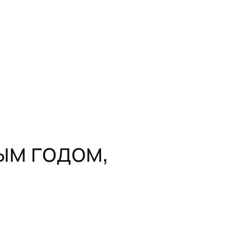
ым годом,