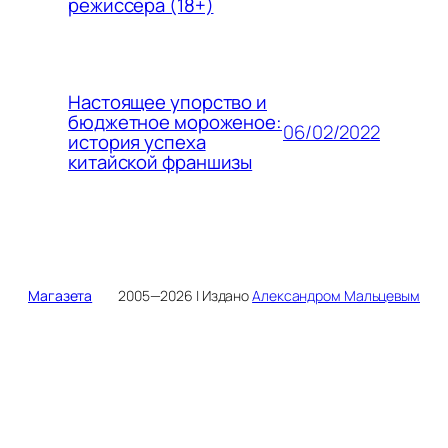
режиссёра (18+)
Настоящее упорство и
бюджетное мороженое:
06/02/2022
история успеха
китайской франшизы
Магазета
2005—2026 | Издано
Александром Мальцевым