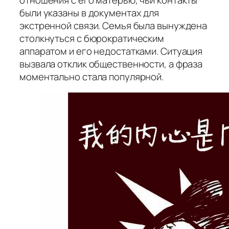
были указаны в документах для
экстренной связи. Семья была вынуждена
столкнуться с бюрократическим
аппаратом и его недостатками. Ситуация
вызвала отклик общественности, а фраза
моментально стала популярной.