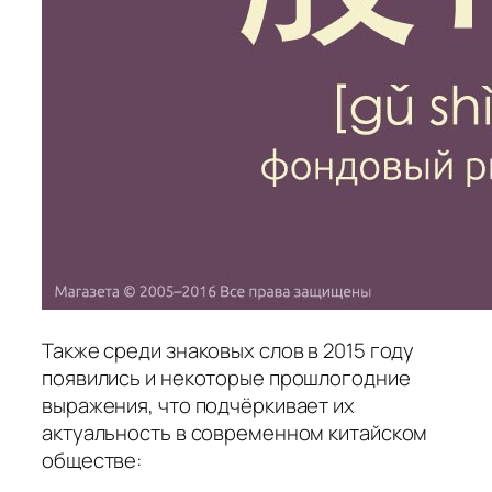
Также среди знаковых слов в 2015 году
появились и некоторые прошлогодние
выражения, что подчёркивает их
актуальность в современном китайском
обществе: