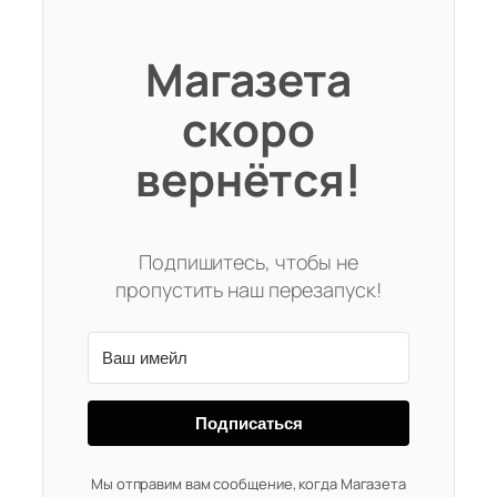
Магазета
скоро
вернётся!
Подпишитесь, чтобы не
пропустить наш перезапуск!
Подписаться
Мы отправим вам сообщение, когда Магазета