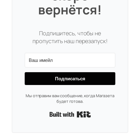
вернётся!
Подпишитесь, чтобы не
пропустить наш перезапуск!
Подписаться
Мы отправим вам сообщение, когда Магазета
будет готова.
Built with Kit