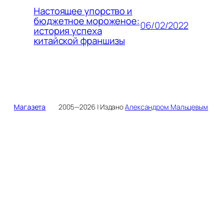
Настоящее упорство и
бюджетное мороженое:
06/02/2022
история успеха
китайской франшизы
Магазета
2005—2026 | Издано
Александром Мальцевым